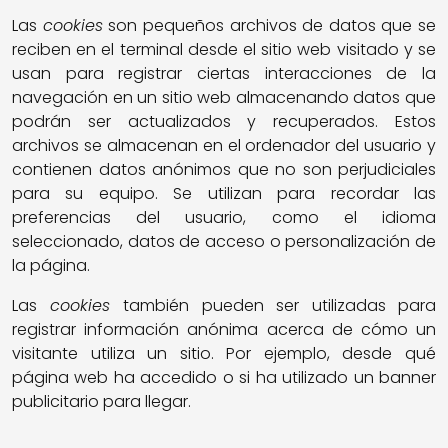
Las
cookies
son pequeños archivos de datos que se
reciben en el terminal desde el sitio web visitado y se
usan para registrar ciertas interacciones de la
navegación en un sitio web almacenando datos que
podrán ser actualizados y recuperados. Estos
archivos se almacenan en el ordenador del usuario y
contienen datos anónimos que no son perjudiciales
para su equipo. Se utilizan para recordar las
preferencias del usuario, como el idioma
seleccionado, datos de acceso o personalización de
la página.
Las
cookies
también pueden ser utilizadas para
registrar información anónima acerca de cómo un
visitante utiliza un sitio. Por ejemplo, desde qué
página web ha accedido o si ha utilizado un banner
publicitario para llegar.