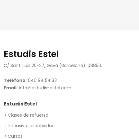
Estudis Estel
C/ Sant Lluis 25-27, Gavá (Barcelona). 08850.
Teléfono:
640 94 54 33
Email:
info@estudis-estel.com
Estudis Estel
Clases de refuerzo
Intensivo selectividad
Cursos