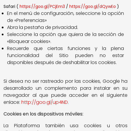
Safari (
https://goo.gl/PCjEm3
/
https://goo.gl/dQywEo
)
En el menú de configuración, seleccione la opción
de «Preferencias»
Abra la pestaña de privacidad.
Seleccione la opción que quiera de la sección de
«Bloquear cookies».
Recuerde que ciertas funciones y la plena
funcionalidad del Sitio pueden no estar
disponibles después de deshabilitar los cookies.
Si desea no ser rastreado por las cookies, Google ha
desarrollado un complemento para instalar en su
navegador al que puede acceder en el siguiente
enlace:
http://goo.gl/up4ND.
Cookies en los dispositivos móviles:
La Plataforma también usa cookies u otros