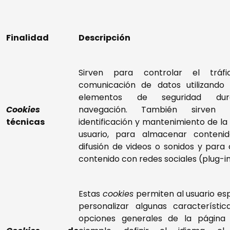
Finalidad
Descripción
Sirven para controlar el tráf
comunicación de datos utilizando 
elementos de seguridad dur
Cookies
navegación. También sirven
técnicas
identificación y mantenimiento de la 
usuario, para almacenar conteni
difusión de videos o sonidos y para
contenido con redes sociales (plug-in
Estas
cookies
permiten al usuario esp
personalizar algunas característic
opciones generales de la página