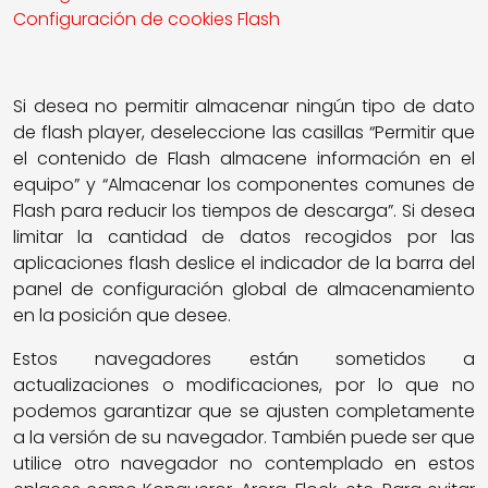
Configuración de cookies Flash
Si desea no permitir almacenar ningún tipo de dato
de flash player, deseleccione las casillas “Permitir que
el contenido de Flash almacene información en el
equipo” y “Almacenar los componentes comunes de
Flash para reducir los tiempos de descarga”. Si desea
limitar la cantidad de datos recogidos por las
aplicaciones flash deslice el indicador de la barra del
panel de configuración global de almacenamiento
en la posición que desee.
Estos navegadores están sometidos a
actualizaciones o modificaciones, por lo que no
podemos garantizar que se ajusten completamente
a la versión de su navegador. También puede ser que
utilice otro navegador no contemplado en estos