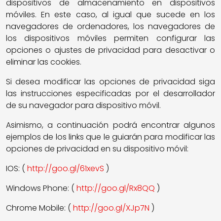
dispositivos de almacenamiento en dispositivos
móviles. En este caso, al igual que sucede en los
navegadores de ordenadores, los navegadores de
los dispositivos móviles permiten configurar las
opciones o ajustes de privacidad para desactivar o
eliminar las cookies.
Si desea modificar las opciones de privacidad siga
las instrucciones especificadas por el desarrollador
de su navegador para dispositivo móvil.
Asimismo, a continuación podrá encontrar algunos
ejemplos de los links que le guiarán para modificar las
opciones de privacidad en su dispositivo móvil:
IOS: (
http://goo.gl/61xevS
)
Windows Phone: (
http://goo.gl/Rx8QQ
)
Chrome Mobile: (
http://goo.gl/XJp7N
)