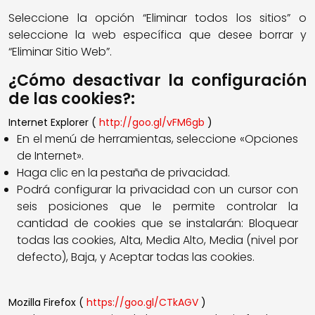
Seleccione la opción “Eliminar todos los sitios” o
seleccione la web específica que desee borrar y
“Eliminar Sitio Web”.
¿Cómo desactivar la configuración
de las cookies?:
Internet Explorer (
http://goo.gl/vFM6gb
)
En el menú de herramientas, seleccione «Opciones
de Internet».
Haga clic en la pestaña de privacidad.
Podrá configurar la privacidad con un cursor con
seis posiciones que le permite controlar la
cantidad de cookies que se instalarán: Bloquear
todas las cookies, Alta, Media Alto, Media (nivel por
defecto), Baja, y Aceptar todas las cookies.
Mozilla Firefox (
https://goo.gl/CTkAGV
)