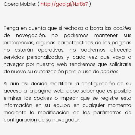
Opera Mobile: (
http://goo.gl/Nzr8s7
)
Tenga en cuenta que si rechaza o borra las
cookies
de navegación, no podremos mantener sus
preferencias, algunas características de las páginas
no estarán operativas, no podremos ofrecerle
servicios personalizados y cada vez que vaya a
navegar por nuestra web tendremos que solicitarle
de nuevo su autorización para el uso de
cookies
.
Si aun así decide modificar la configuración de su
acceso a la página web, debe saber que es posible
eliminar las cookies o impedir que se registre esta
información en su equipo en cualquier momento
mediante la modificación de los parámetros de
configuración de su navegador.