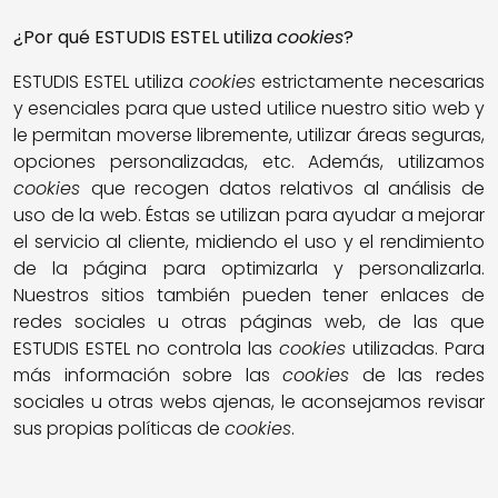
¿Por qué
ESTUDIS ESTEL
utiliza
cookies
?
ESTUDIS ESTEL utiliza
cookies
estrictamente necesarias
y esenciales para que usted utilice nuestro sitio web y
le permitan moverse libremente, utilizar áreas seguras,
opciones personalizadas, etc. Además, utilizamos
cookies
que recogen datos relativos al análisis de
uso de la web. Éstas se utilizan para ayudar a mejorar
el servicio al cliente, midiendo el uso y el rendimiento
de la página para optimizarla y personalizarla.
Nuestros sitios también pueden tener enlaces de
redes sociales u otras páginas web, de las que
ESTUDIS ESTEL no controla las
cookies
utilizadas. Para
más información sobre las
cookies
de las redes
sociales u otras webs ajenas, le aconsejamos revisar
sus propias políticas de
cookies
.