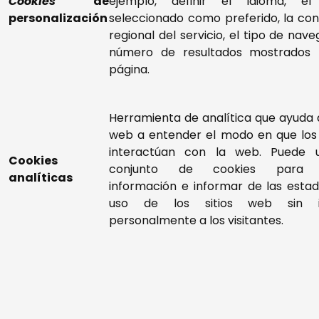
Cookies
de
ejemplo, definir el idioma, el
personalización
seleccionado como preferido, la con
regional del servicio, el tipo de nav
número de resultados mostrados
página.
Herramienta de analítica que ayuda a 
web a entender el modo en que los 
interactúan con la web. Puede ut
Cookies
conjunto de cookies para r
analíticas
información e informar de las estad
uso de los sitios web sin ide
personalmente a los visitantes.