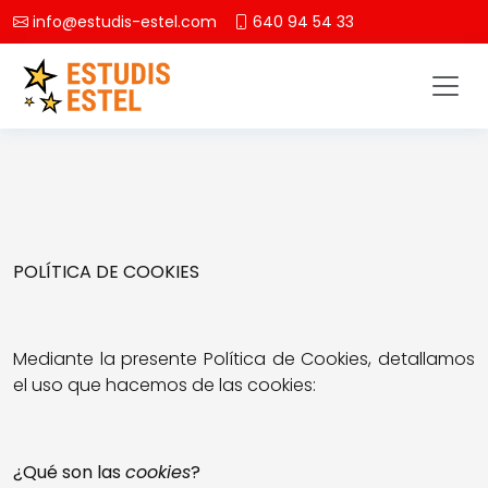
info@estudis-estel.com
640 94 54 33
POLÍTICA DE COOKIES
Mediante la presente Política de Cookies, detallamos
el uso que hacemos de las cookies:
¿Qué son las
cookies
?