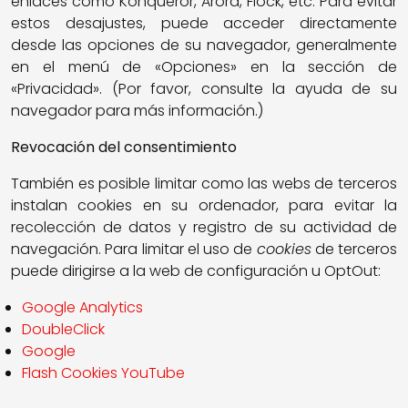
enlaces como Konqueror, Arora, Flock, etc. Para evitar
estos desajustes, puede acceder directamente
desde las opciones de su navegador, generalmente
en el menú de «Opciones» en la sección de
«Privacidad». (Por favor, consulte la ayuda de su
navegador para más información.)
Revocación del consentimiento
También es posible limitar como las webs de terceros
instalan cookies en su ordenador, para evitar la
recolección de datos y registro de su actividad de
navegación. Para limitar el uso de
cookies
de terceros
puede dirigirse a la web de configuración u OptOut:
Google Analytics
DoubleClick
Google
Flash Cookies YouTube