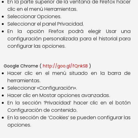
En la parte superior de la ventana de Firefox hacer
clic en el menú Herramientas.
Seleccionar Opciones.
Seleccionar el panel Privacidad.
En la opción Firefox podrá elegir Usar una
configuración personalizada para el historial para
configurar las opciones.
Google Chrome (
http://goo.gl/fQnkSB
)
Hacer clic en el menú situado en la barra de
herramientas.
Seleccionar «Configuración».
Hacer clic en Mostar opciones avanzadas.
En la sección ‘Privacidad’ hacer clic en el botón
Configuración de contenido.
En la sección de ‘Cookies’ se pueden configurar las
opciones.