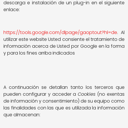
descarga e instalación de un plug-in en el siguiente
enlace:
https://tools.google.com/dlpage/gaoptout?hl=de
. Al
utilizar este website Usted consiente el tratamiento de
información acerca de Usted por Google en la forma
y para los fines arriba indicados
A continuación se detallan tanto los terceros que
pueden configurar y acceder a
Cookies
(no exentas
de información y consentimiento) de su equipo como
las finalidades con las que es utilizada la información
que almacenan: