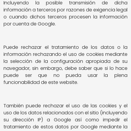
Incluyendo la posible transmisión de dicha
información a terceros por razones de exigencia legal
o cuando dichos terceros procesen la información
por cuenta de Google.
Puede rechazar el tratamiento de los datos o la
información rechazando el uso de cookies mediante
la selección de la configuración apropiada de su
navegador, sin embargo, debe saber que si lo hace
puede ser que no pueda usar la plena
funcionabilidad de este website.
También puede rechazar el uso de las cookies y el
uso de los datos relacionados con el sitio (incluyendo
su dirección IP) a Google así como impedir el
tratamiento de estos datos por Google mediante la