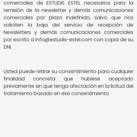
comerciales de ESTUDIS ESTEL necesarios para la
remisión de la newsletter y demás comunicaciones
comerciales por plazo indefinido, salvo que nos
soliciten la baja del servicio de recepción de
Newsletters y demás comunicaciones comerciales
por escrito a info@estudis-estel.com con copia de su
DNI.
Usted puede retirar su consentimiento para cualquier
finalidad concreta que hubiese aceptado
previamente sin que tenga afectación en la licitud del
tratamiento basado en ese consentimiento.