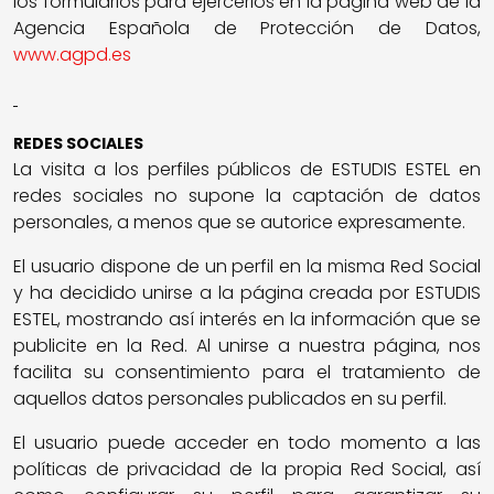
los formularios para ejercerlos en la página web de la
Agencia Española de Protección de Datos,
www.agpd.es
REDES SOCIALES
La visita a los perfiles públicos de ESTUDIS ESTEL en
redes sociales no supone la captación de datos
personales, a menos que se autorice expresamente.
El usuario dispone de un perfil en la misma Red Social
y ha decidido unirse a la página creada por ESTUDIS
ESTEL, mostrando así interés en la información que se
publicite en la Red. Al unirse a nuestra página, nos
facilita su consentimiento para el tratamiento de
aquellos datos personales publicados en su perfil.
El usuario puede acceder en todo momento a las
políticas de privacidad de la propia Red Social, así