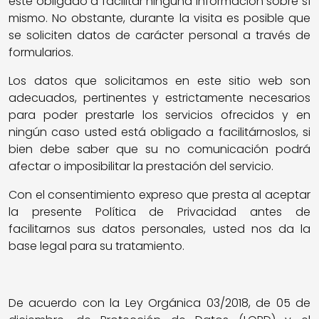
esté obligado a facilitar ninguna información sobre sí
mismo. No obstante, durante la visita es posible que
se soliciten datos de carácter personal a través de
formularios.
Los datos que solicitamos en este sitio web son
adecuados, pertinentes y estrictamente necesarios
para poder prestarle los servicios ofrecidos y en
ningún caso usted está obligado a facilitárnoslos, si
bien debe saber que su no comunicación podrá
afectar o imposibilitar la prestación del servicio.
Con el consentimiento expreso que presta al aceptar
la presente Política de Privacidad antes de
facilitarnos sus datos personales, usted nos da la
base legal para su tratamiento.
De acuerdo con la Ley Orgánica 03/2018, de 05 de