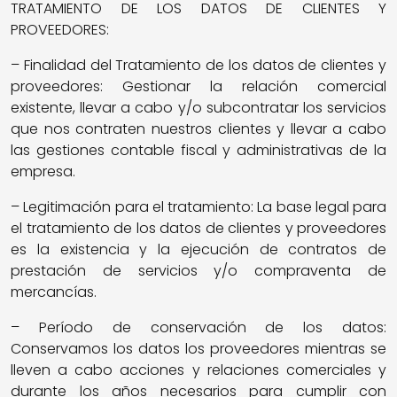
TRATAMIENTO DE LOS DATOS DE CLIENTES Y
PROVEEDORES:
– Finalidad del Tratamiento de los datos de clientes y
proveedores: Gestionar la relación comercial
existente, llevar a cabo y/o subcontratar los servicios
que nos contraten nuestros clientes y llevar a cabo
las gestiones contable fiscal y administrativas de la
empresa.
– Legitimación para el tratamiento: La base legal para
el tratamiento de los datos de clientes y proveedores
es la existencia y la ejecución de contratos de
prestación de servicios y/o compraventa de
mercancías.
– Período de conservación de los datos:
Conservamos los datos los proveedores mientras se
lleven a cabo acciones y relaciones comerciales y
durante los años necesarios para cumplir con