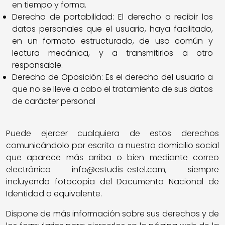
en tiempo y forma.
Derecho de portabilidad: El derecho a recibir los
datos personales que el usuario, haya facilitado,
en un formato estructurado, de uso común y
lectura mecánica, y a transmitirlos a otro
responsable.
Derecho de Oposición: Es el derecho del usuario a
que no se lleve a cabo el tratamiento de sus datos
de carácter personal
Puede ejercer cualquiera de estos derechos
comunicándolo por escrito a nuestro domicilio social
que aparece más arriba o bien mediante correo
electrónico info@estudis-estel.com, siempre
incluyendo fotocopia del Documento Nacional de
Identidad o equivalente.
Dispone de más información sobre sus derechos y de