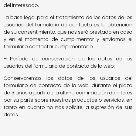
del interesado.
La base legal para el tratamiento de los datos de los
usuarios del formulario de contacto es la obtención
de su consentimiento, que nos será prestado en caso
y en el momento de cumplimentar y enviarnos el
formulario contactar cumplimentado.
– Período de conservación de los datos de los
usuarios del formulario de contacto de la web:
Conservaremos los datos de los usuarios del
formulario de contacto de la web, durante el plazo
de 5 años a partir de la última confirmación de interés
por su parte sobre nuestros productos o servicios, en
tanto en cuanto no nos solicite la supresión de sus
datos.