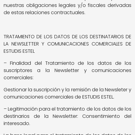
nuestras obligaciones legales y/o fiscales derivadas
de estas relaciones contractuales.
TRATAMIENTO DE LOS DATOS DE LOS DESTINATARIOS DE
LA NEWSLETTER Y COMUNICACIONES COMERCIALES DE
ESTUDIS ESTEL
– Finalidad del Tratamiento de los datos de los
suscriptores a la Newsletter y comunicaciones
comerciales:
Gestionar la suscripción y la remisión de la Newsleter y
comunicaciones comerciales de ESTUDIS ESTEL.
– Legitimación para el tratamiento de los datos de los
destinarios de la Newsletter: Consentimiento del
interesado.