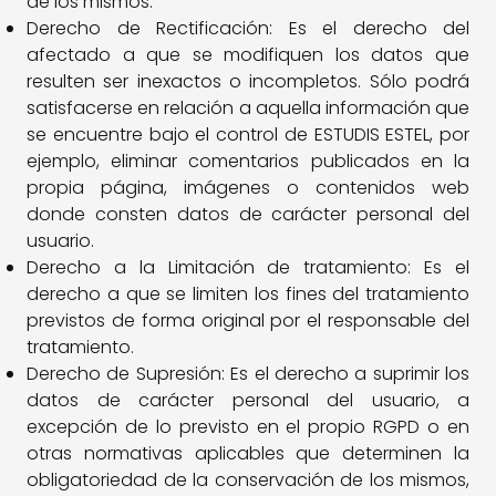
de los mismos.
Derecho de Rectificación: Es el derecho del
afectado a que se modifiquen los datos que
resulten ser inexactos o incompletos. Sólo podrá
satisfacerse en relación a aquella información que
se encuentre bajo el control de ESTUDIS ESTEL, por
ejemplo, eliminar comentarios publicados en la
propia página, imágenes o contenidos web
donde consten datos de carácter personal del
usuario.
Derecho a la Limitación de tratamiento: Es el
derecho a que se limiten los fines del tratamiento
previstos de forma original por el responsable del
tratamiento.
Derecho de Supresión: Es el derecho a suprimir los
datos de carácter personal del usuario, a
excepción de lo previsto en el propio RGPD o en
otras normativas aplicables que determinen la
obligatoriedad de la conservación de los mismos,