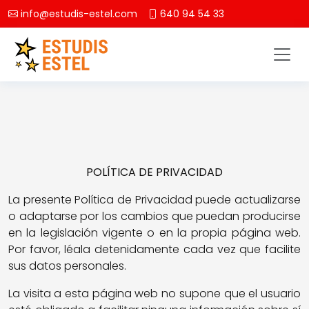
info@estudis-estel.com
640 94 54 33
POLÍTICA DE PRIVACIDAD
La presente Política de Privacidad puede actualizarse
o adaptarse por los cambios que puedan producirse
en la legislación vigente o en la propia página web.
Por favor, léala detenidamente cada vez que facilite
sus datos personales.
La visita a esta página web no supone que el usuario