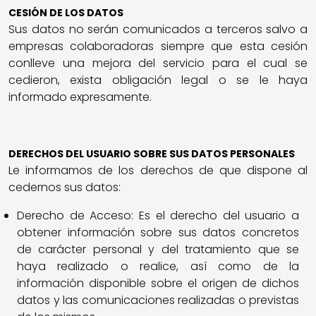
CESIÓN DE LOS DATOS
Sus datos no serán comunicados a terceros salvo a
empresas colaboradoras siempre que esta cesión
conlleve una mejora del servicio para el cual se
cedieron, exista obligación legal o se le haya
informado expresamente.
DERECHOS DEL USUARIO SOBRE SUS DATOS PERSONALES
Le informamos de los derechos de que dispone al
cedernos sus datos:
Derecho de Acceso: Es el derecho del usuario a
obtener información sobre sus datos concretos
de carácter personal y del tratamiento que se
haya realizado o realice, así como de la
información disponible sobre el origen de dichos
datos y las comunicaciones realizadas o previstas