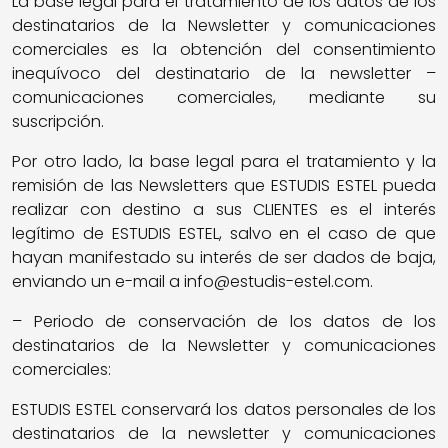
La base legal para el tratamiento de los datos de los
destinatarios de la Newsletter y comunicaciones
comerciales es la obtención del consentimiento
inequívoco del destinatario de la newsletter –
comunicaciones comerciales, mediante su
suscripción.
Por otro lado, la base legal para el tratamiento y la
remisión de las Newsletters que ESTUDIS ESTEL pueda
realizar con destino a sus CLIENTES es el interés
legítimo de ESTUDIS ESTEL, salvo en el caso de que
hayan manifestado su interés de ser dados de baja,
enviando un e-mail a info@estudis-estel.com.
– Periodo de conservación de los datos de los
destinatarios de la Newsletter y comunicaciones
comerciales:
ESTUDIS ESTEL conservará los datos personales de los
destinatarios de la newsletter y comunicaciones