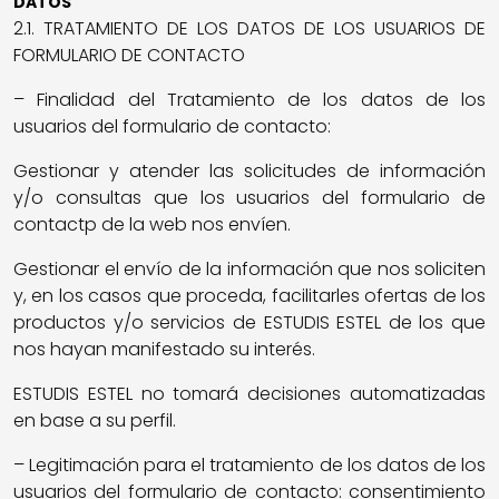
DATOS
2.1. TRATAMIENTO DE LOS DATOS DE LOS USUARIOS DE
FORMULARIO DE CONTACTO
– Finalidad del Tratamiento de los datos de los
usuarios del formulario de contacto:
Gestionar y atender las solicitudes de información
y/o consultas que los usuarios del formulario de
contactp de la web nos envíen.
Gestionar el envío de la información que nos soliciten
y, en los casos que proceda, facilitarles ofertas de los
productos y/o servicios de ESTUDIS ESTEL de los que
nos hayan manifestado su interés.
ESTUDIS ESTEL no tomará decisiones automatizadas
en base a su perfil.
– Legitimación para el tratamiento de los datos de los
usuarios del formulario de contacto: consentimiento